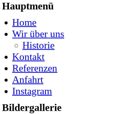
Hauptmenü
Home
Wir über uns
Historie
Kontakt
Referenzen
Anfahrt
Instagram
Bildergallerie