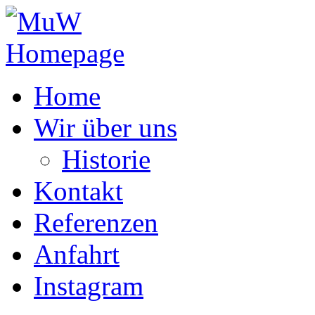
Home
Wir über uns
Historie
Kontakt
Referenzen
Anfahrt
Instagram