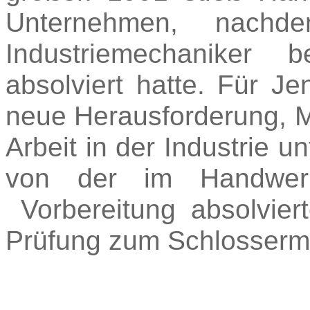
Unternehmen, nach
Industriemechaniker
absolviert hatte. Für 
neue Herausforderung, Met
Arbeit in der Industrie u
von der im Handwer
Vorbereitung absolvie
Prüfung zum Schlosserm