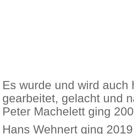
Es wurde und wird auch
gearbeitet, gelacht und na
Peter Machelett ging 20
Hans Wehnert ging 2019