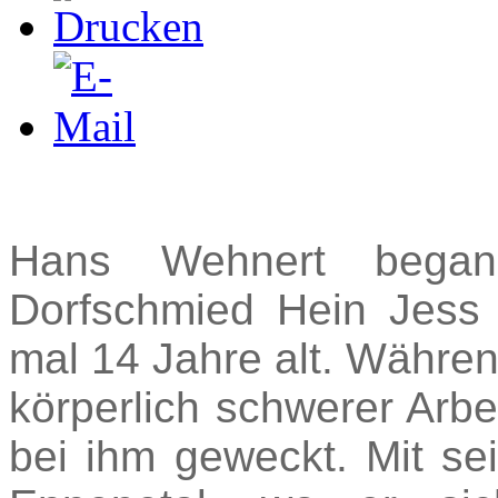
Hans Wehnert bega
Dorfschmied Hein Jess 
mal 14 Jahre alt. Währen
körperlich schwerer Arbe
bei ihm geweckt. Mit se