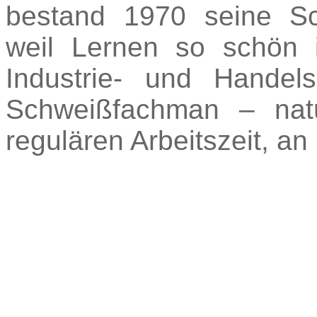
bestand 1970 seine Sc
weil Lernen so schön 
Industrie- und Hande
Schweißfachman – natü
regulären Arbeitszeit, a