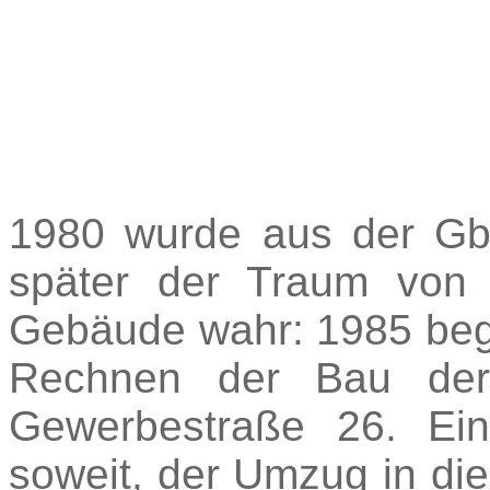
1980 wurde aus der G
später der Traum von
Gebäude wahr: 1985 be
Rechnen der Bau der
Gewerbestraße 26. Ei
soweit, der Umzug in di