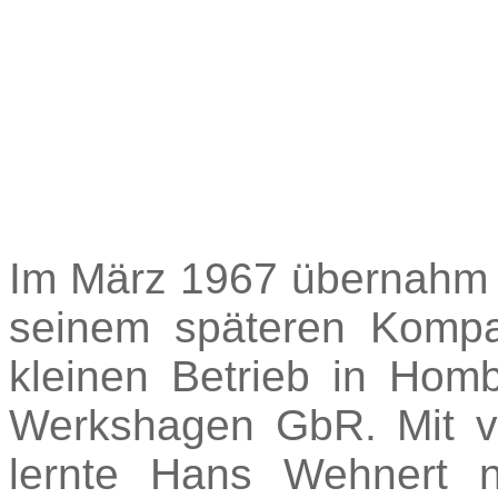
Im März 1967 übernahm
seinem späteren Kompa
kleinen Betrieb in Hom
Werkshagen GbR. Mit v
lernte Hans Wehnert 