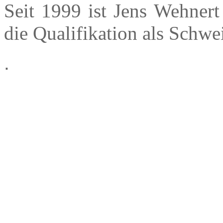
Seit 1999 ist Jens Wehnert
die Qualifikation als Schw
.