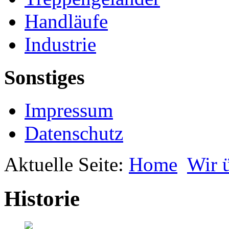
Handläufe
Industrie
Sonstiges
Impressum
Datenschutz
Aktuelle Seite:
Home
Wir 
Historie