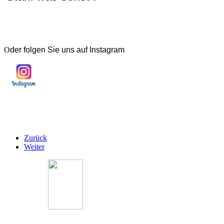
O
der folgen Sie uns auf Instagram
Zurück
Weiter