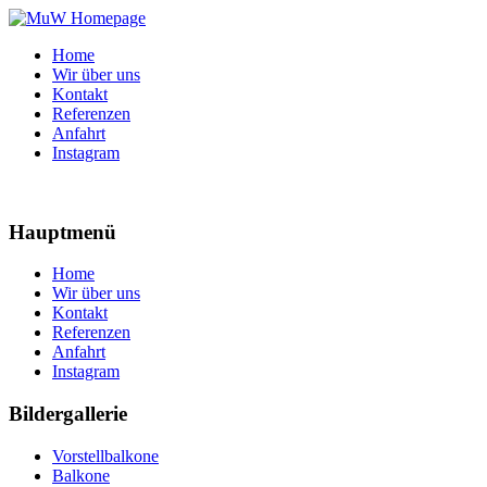
Home
Wir über uns
Kontakt
Referenzen
Anfahrt
Instagram
Hauptmenü
Home
Wir über uns
Kontakt
Referenzen
Anfahrt
Instagram
Bildergallerie
Vorstellbalkone
Balkone